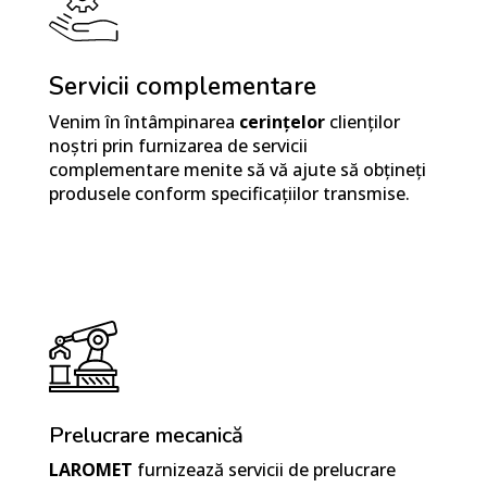
Servicii complementare
Venim în întâmpinarea
cerințelor
clienților
noștri prin furnizarea de servicii
complementare menite să vă ajute să obțineți
produsele conform specificațiilor transmise.
Prelucrare mecanică
LAROMET
furnizează servicii de prelucrare