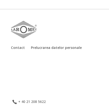
Contact
Prelucrarea datelor personale
+ 40 21 208 5622