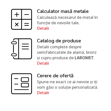
Calculator masă metale
Calculează necesarul de metal în
funcție de nevoile tale.
Detalii
Catalog de produse
Detalii complete despre
semifabricatele de alamă, bronz
și cupru produse de
LAROMET
.
Detalii
Cerere de ofertă
Spune-ne exact ce ai nevoie și iți
vom găsi o soluție personalizată.
Detalii