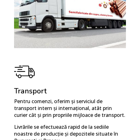
Transport
Pentru comenzi, oferim și serviciul de
transport intern și internațional, atât prin
curier cât și prin propriile mijloace de transport.
Livrările se efectuează rapid
de la sediile
noastre de producție și depozitele situate în