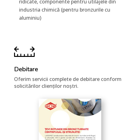
ridicate, componente pentru utilajele din
industria chimică (pentru bronzurile cu
aluminiu)
Debitare
Oferim servicii complete de debitare conform
solicitărilor clienților noștri.