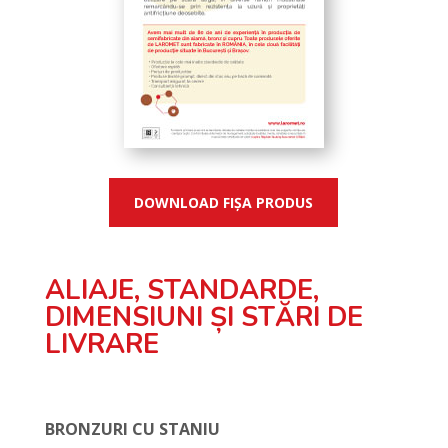
DOWNLOAD FIȘA PRODUS
ALIAJE, STANDARDE,
DIMENSIUNI ȘI STĂRI DE
LIVRARE
BRONZURI CU STANIU