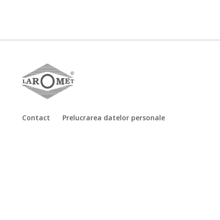
Contact
Prelucrarea datelor personale