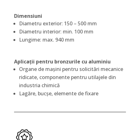
Dimensiuni
Diametru exterior: 150 – 500 mm
Diametru interior: min. 100 mm
Lungime: max. 940 mm
Aplicații pentru bronzurile cu aluminiu
Organe de mașini pentru solicitări mecanice
ridicate, componente pentru utilajele din
industria chimică
Lagăre, bucșe, elemente de fixare